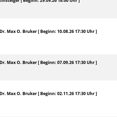
insteiger [ Beginn: 29.09.26 18:00 Uhr ]
r. Max O. Bruker [ Beginn: 10.08.26 17:30 Uhr ]
r. Max O. Bruker [ Beginn: 07.09.26 17:30 Uhr ]
r. Max O. Bruker [ Beginn: 02.11.26 17:30 Uhr ]