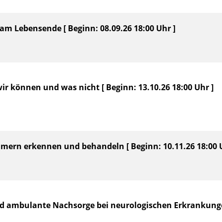
 am Lebensende [ Beginn: 08.09.26 18:00 Uhr ]
wir können und was nicht [ Beginn: 13.10.26 18:00 Uhr ]
mmern erkennen und behandeln [ Beginn: 10.11.26 18:00 U
nd ambulante Nachsorge bei neurologischen Erkrankungen