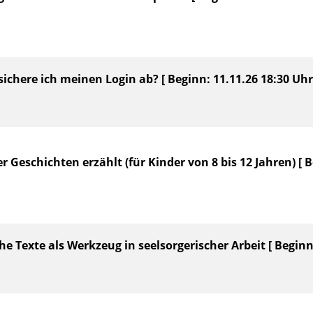
sichere ich meinen Login ab? [ Beginn: 11.11.26 18:30 Uhr
r Geschichten erzählt (für Kinder von 8 bis 12 Jahren) [ B
sche Texte als Werkzeug in seelsorgerischer Arbeit [ Beginn