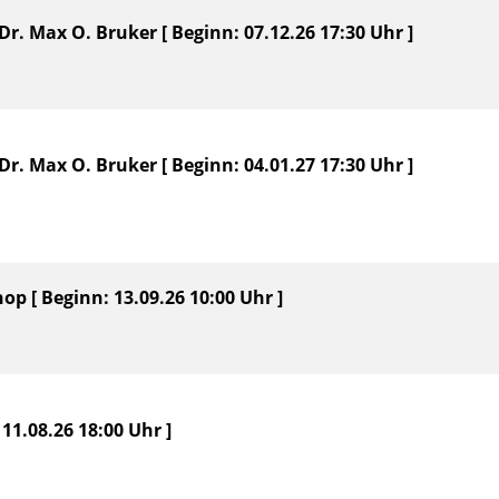
r. Max O. Bruker [ Beginn: 07.12.26 17:30 Uhr ]
r. Max O. Bruker [ Beginn: 04.01.27 17:30 Uhr ]
p [ Beginn: 13.09.26 10:00 Uhr ]
11.08.26 18:00 Uhr ]