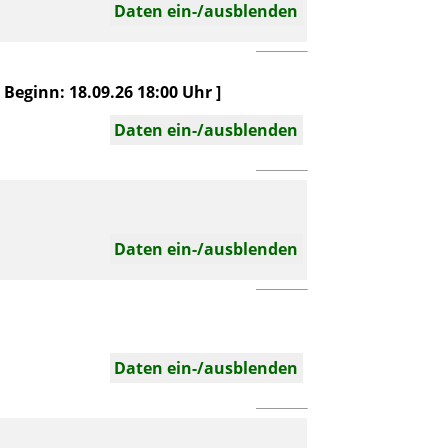
Daten ein-/ausblenden
eginn: 18.09.26 18:00 Uhr ]
Daten ein-/ausblenden
Daten ein-/ausblenden
Daten ein-/ausblenden