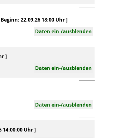
Beginn: 22.09.26 18:00 Uhr ]
Daten ein-/ausblenden
r ]
Daten ein-/ausblenden
Daten ein-/ausblenden
 14:00:00 Uhr ]