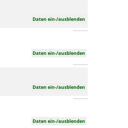
Daten ein-/ausblenden
Daten ein-/ausblenden
Daten ein-/ausblenden
Daten ein-/ausblenden