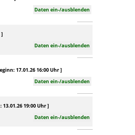
Daten ein-/ausblenden
 ]
Daten ein-/ausblenden
eginn: 17.01.26 16:00 Uhr ]
Daten ein-/ausblenden
: 13.01.26 19:00 Uhr ]
Daten ein-/ausblenden