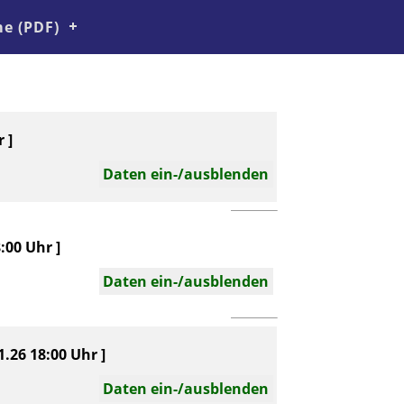
e (PDF)
 ]
Daten ein-/ausblenden
:00 Uhr ]
Daten ein-/ausblenden
.26 18:00 Uhr ]
Daten ein-/ausblenden