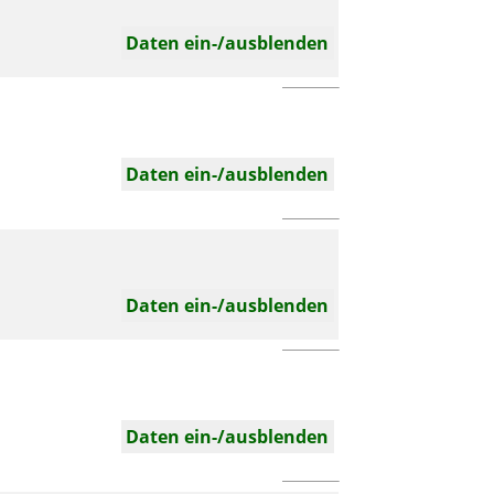
Daten ein-/ausblenden
Daten ein-/ausblenden
Daten ein-/ausblenden
Daten ein-/ausblenden