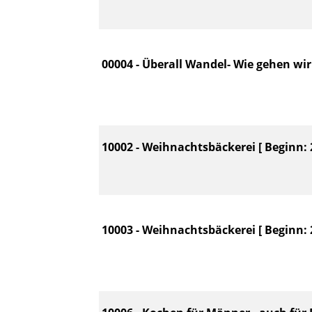
00004 - Überall Wandel- Wie gehen wi
10002 - Weihnachtsbäckerei [ Beginn: 2
10003 - Weihnachtsbäckerei [ Beginn: 2