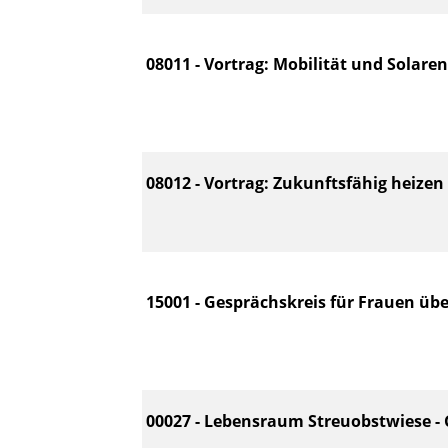
08011 - Vortrag: Mobilität und Solare
08012 - Vortrag: Zukunftsfähig heizen
15001 - Gesprächskreis für Frauen übe
00027 - Lebensraum Streuobstwiese - 