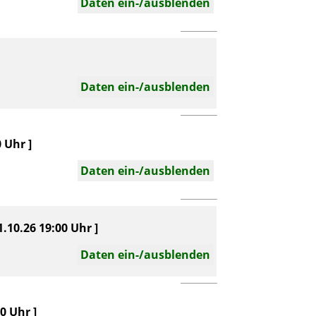
Daten ein-/ausblenden
Daten ein-/ausblenden
 Uhr ]
Daten ein-/ausblenden
.10.26 19:00 Uhr ]
Daten ein-/ausblenden
0 Uhr ]