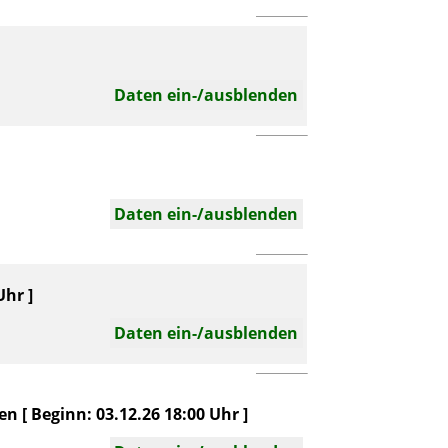
Daten ein-/ausblenden
Daten ein-/ausblenden
hr ]
Daten ein-/ausblenden
 [ Beginn: 03.12.26 18:00 Uhr ]