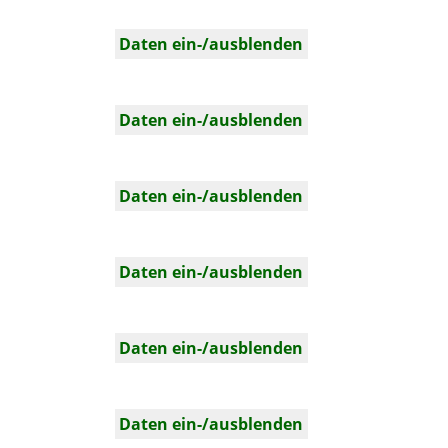
Daten ein-/ausblenden
Daten ein-/ausblenden
Daten ein-/ausblenden
Daten ein-/ausblenden
Daten ein-/ausblenden
Daten ein-/ausblenden