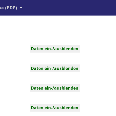
e (PDF)
Daten ein-/ausblenden
Daten ein-/ausblenden
Daten ein-/ausblenden
Daten ein-/ausblenden