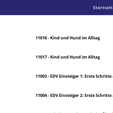
Startseit
11016 - Kind und Hund im Alltag
11017 - Kind und Hund im Alltag
11003 - EDV Einsteiger 1: Erste Schri
11004 - EDV Einsteiger 2: Erste Schrit