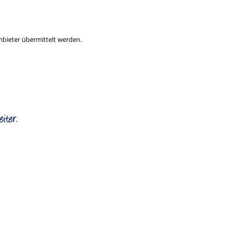
nbieter übermittelt werden.