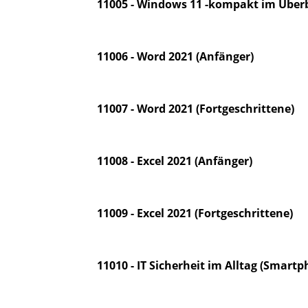
11005 - Windows 11 -kompakt im Überb
11006 - Word 2021 (Anfänger)
11007 - Word 2021 (Fortgeschrittene)
11008 - Excel 2021 (Anfänger)
11009 - Excel 2021 (Fortgeschrittene)
11010 - IT Sicherheit im Alltag (Smart