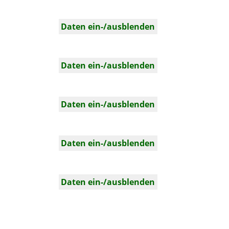
Daten ein-/ausblenden
Daten ein-/ausblenden
Daten ein-/ausblenden
Daten ein-/ausblenden
Daten ein-/ausblenden