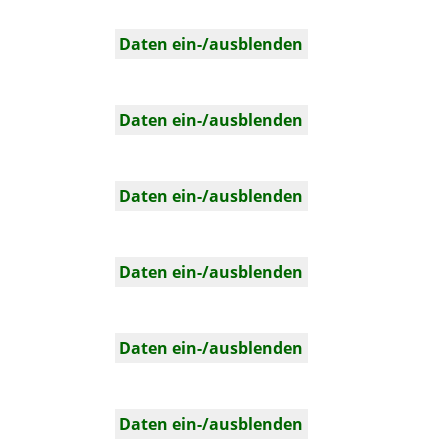
Daten ein-/ausblenden
Daten ein-/ausblenden
Daten ein-/ausblenden
Daten ein-/ausblenden
Daten ein-/ausblenden
Daten ein-/ausblenden