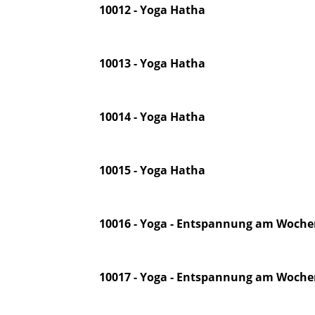
10012 - Yoga Hatha
10013 - Yoga Hatha
10014 - Yoga Hatha
10015 - Yoga Hatha
10016 - Yoga - Entspannung am Woche
10017 - Yoga - Entspannung am Woche