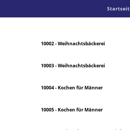
Startseit
10002 - Weihnachtsbäckerei
10003 - Weihnachtsbäckerei
10004 - Kochen für Männer
10005 - Kochen für Männer