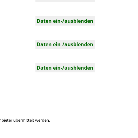
Daten ein-/ausblenden
Daten ein-/ausblenden
Daten ein-/ausblenden
nbieter übermittelt werden.