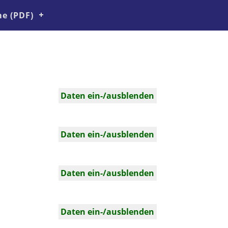
e (PDF)
Daten ein-/ausblenden
Daten ein-/ausblenden
Daten ein-/ausblenden
Daten ein-/ausblenden