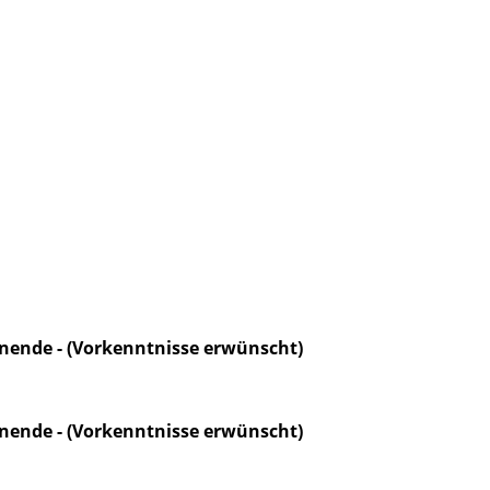
nende - (Vorkenntnisse erwünscht)
nende - (Vorkenntnisse erwünscht)