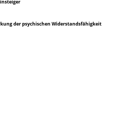
insteiger
ärkung der psychischen Widerstandsfähigkeit