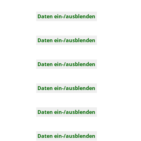
Daten ein-/ausblenden
Daten ein-/ausblenden
Daten ein-/ausblenden
Daten ein-/ausblenden
Daten ein-/ausblenden
Daten ein-/ausblenden