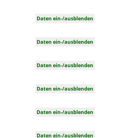
Daten ein-/ausblenden
Daten ein-/ausblenden
Daten ein-/ausblenden
Daten ein-/ausblenden
Daten ein-/ausblenden
Daten ein-/ausblenden