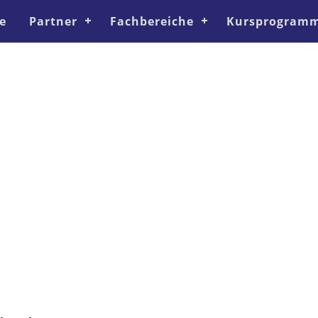
e
Partner
Fachbereiche
Kursprogramm