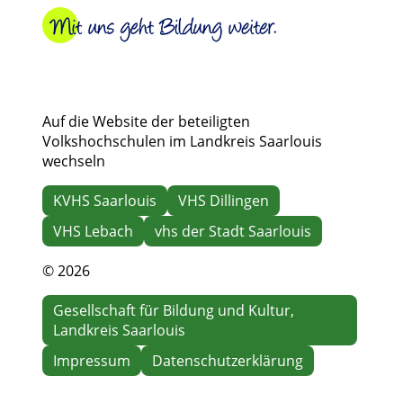
Auf die Website der beteiligten
Volkshochschulen im Landkreis Saarlouis
wechseln
KVHS Saarlouis
VHS Dillingen
VHS Lebach
vhs der Stadt Saarlouis
© 2026
Gesellschaft für Bildung und Kultur,
Landkreis Saarlouis
Impressum
Datenschutzerklärung