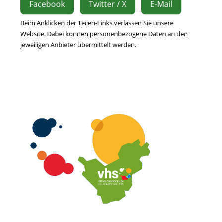
Facebook
Twitter / X
E-Mail
Beim Anklicken der Teilen-Links verlassen Sie unsere
Website. Dabei können personenbezogene Daten an den
jeweiligen Anbieter übermittelt werden.