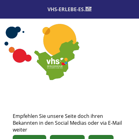
VHS-ERLEBE-ES.DE
Empfehlen Sie unsere Seite doch ihren
Bekannten in den Social Medias oder via E-Mail
weiter