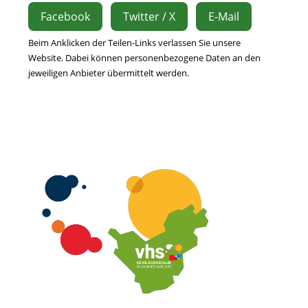
Facebook
Twitter / X
E-Mail
Beim Anklicken der Teilen-Links verlassen Sie unsere
Website. Dabei können personenbezogene Daten an den
jeweiligen Anbieter übermittelt werden.