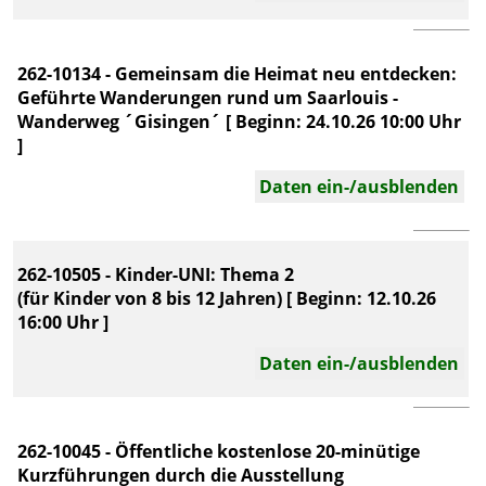
262-10134 - Gemeinsam die Heimat neu entdecken:
Geführte Wanderungen rund um Saarlouis -
Wanderweg ´Gisingen´ [ Beginn: 24.10.26 10:00 Uhr
]
Daten ein-/ausblenden
262-10505 - Kinder-UNI: Thema 2
(für Kinder von 8 bis 12 Jahren) [ Beginn: 12.10.26
16:00 Uhr ]
Daten ein-/ausblenden
262-10045 - Öffentliche kostenlose 20-minütige
Kurzführungen durch die Ausstellung