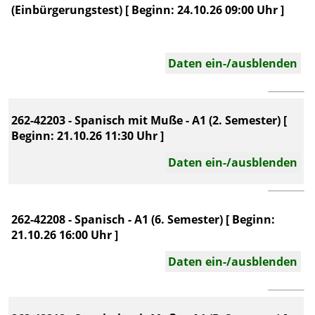
(Einbürgerungstest) [ Beginn: 24.10.26 09:00 Uhr ]
Daten ein-/ausblenden
262-42203 - Spanisch mit Muße - A1 (2. Semester) [
Beginn: 21.10.26 11:30 Uhr ]
Daten ein-/ausblenden
262-42208 - Spanisch - A1 (6. Semester) [ Beginn:
21.10.26 16:00 Uhr ]
Daten ein-/ausblenden