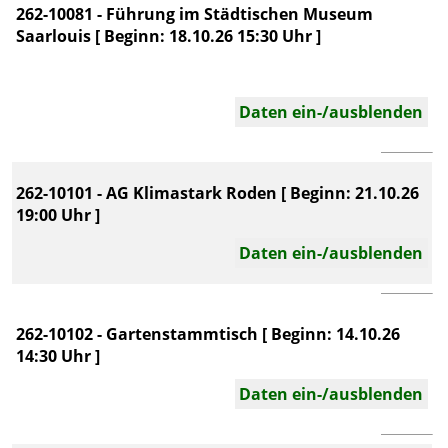
262-10081 - Führung im Städtischen Museum
Saarlouis [ Beginn: 18.10.26 15:30 Uhr ]
Daten ein-/ausblenden
262-10101 - AG Klimastark Roden [ Beginn: 21.10.26
19:00 Uhr ]
Daten ein-/ausblenden
262-10102 - Gartenstammtisch [ Beginn: 14.10.26
14:30 Uhr ]
Daten ein-/ausblenden