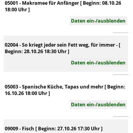
05001 - Makramee für Anfänger [ Beginn: 08.10.26
18:00 Uhr ]
Daten ein-/ausblenden
02004 - So kriegt jeder sein Fett weg, für immer - [
Beginn: 28.10.26 18:30 Uhr ]
Daten ein-/ausblenden
05003 - Spanische Küche, Tapas und mehr [ Beginn:
16.10.26 18:00 Uhr ]
Daten ein-/ausblenden
09009 - Fisch [ Beginn: 27.10.26 17:30 Uhr ]