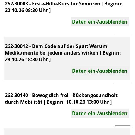
262-30003 - Erste-Hilfe-Kurs für Senioren [ Beginn:
20.10.26 08:30 Uhr ]
Daten ein-/ausblenden
262-30012 - Dem Code auf der Spur: Warum
Medikamente bei jedem anders wirken [ Beginn:
28.10.26 18:30 Uhr ]
Daten ein-/ausblenden
262-30140 - Beweg dich frei - Rückengesundheit
durch Mobilität [ Beginn: 10.10.26 13:00 Uhr ]
Daten ein-/ausblenden