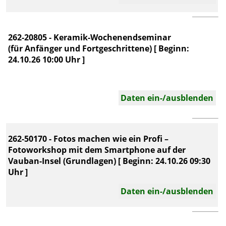
262-20805 - Keramik-Wochenendseminar
(für Anfänger und Fortgeschrittene) [ Beginn:
24.10.26 10:00 Uhr ]
Daten ein-/ausblenden
262-50170 - Fotos machen wie ein Profi –
Fotoworkshop mit dem Smartphone auf der
Vauban-Insel (Grundlagen) [ Beginn: 24.10.26 09:30
Uhr ]
Daten ein-/ausblenden