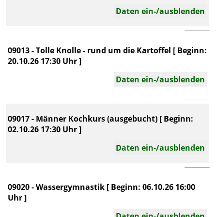
Daten ein-/ausblenden
09013 - Tolle Knolle - rund um die Kartoffel [ Beginn:
20.10.26 17:30 Uhr ]
Daten ein-/ausblenden
09017 - Männer Kochkurs (ausgebucht) [ Beginn:
02.10.26 17:30 Uhr ]
Daten ein-/ausblenden
09020 - Wassergymnastik [ Beginn: 06.10.26 16:00
Uhr ]
Daten ein-/ausblenden