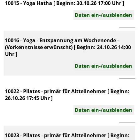
10015 - Yoga Hatha [ Beginn: 30.10.26 17:00 Uhr ]
Daten ein-/ausblenden
10016 - Yoga - Entspannung am Wochenende -
(Vorkenntnisse erwünscht) [ Beginn: 24.10.26 14:00
Uhr ]
Daten ein-/ausblenden
10022 - Pilates - primär für Altteilnehmer [ Beginn:
26.10.26 17:45 Uhr ]
Daten ein-/ausblenden
10023 - Pilates - primär für Altteilnehmer [ Beginn: