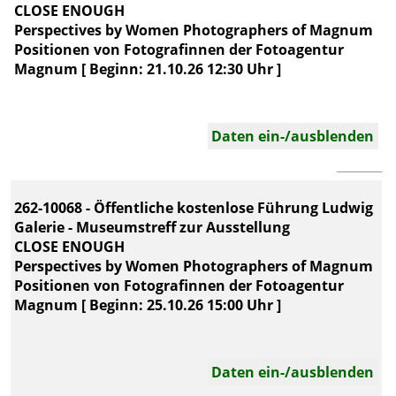
CLOSE ENOUGH
Perspectives by Women Photographers of Magnum
Positionen von Fotografinnen der Fotoagentur
Magnum [ Beginn: 21.10.26 12:30 Uhr ]
Daten ein-/ausblenden
262-10068 - Öffentliche kostenlose Führung Ludwig
Galerie - Museumstreff zur Ausstellung
CLOSE ENOUGH
Perspectives by Women Photographers of Magnum
Positionen von Fotografinnen der Fotoagentur
Magnum [ Beginn: 25.10.26 15:00 Uhr ]
Daten ein-/ausblenden