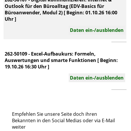
Outlook für den Büroalltag (EDV-Basics für
Büroanwender, Modul 2) [ Beginn: 01.10.26 16:00
Uhr ]
Daten ein-/ausblenden
262-50109 - Excel-Aufbaukurs: Formeln,
Auswertungen und smarte Funktionen [ Beginn:
19.10.26 16:30 Uhr ]
Daten ein-/ausblenden
Empfehlen Sie unsere Seite doch ihren
Bekannten in den Social Medias oder via E-Mail
weiter