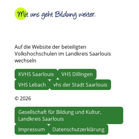
Auf die Website der beteiligten
Volkshochschulen im Landkreis Saarlouis
wechseln
KVHS Saarlouis
VHS Dillingen
VHS Lebach
vhs der Stadt Saarlouis
© 2026
Gesellschaft für Bildung und Kultur,
Landkreis Saarlouis
Impressum
Datenschutzerklärung