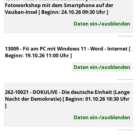
Fotoworkshop mit dem Smartphone auf der
Vauban-Insel [ Beginn: 24.10.26 09:30 Uhr ]
Daten ein-/ausblenden
13009 - Fit am PC mit Windows 11 - Word - Internet [
Beginn: 19.10.26 11:00 Uhr ]
Daten ein-/ausblenden
262-10021 - DOKULIVE - Die deutsche Einheit (Lange
Nacht der Demokratie) [ Beginn: 01.10.26 18:30 Uhr
]
Daten ein-/ausblenden