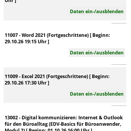
Uhr ]
Daten ein-/ausblenden
11007 - Word 2021 (Fortgeschrittene) [ Beginn:
29.10.26 19:15 Uhr ]
Daten ein-/ausblenden
11009 - Excel 2021 (Fortgeschrittene) [ Beginn:
29.10.26 17:30 Uhr ]
Daten ein-/ausblenden
13002 - Digital kommunizieren: Internet & Outlook
für den Büroalltag (EDV-Basics für Büroanwender,
Modul 2) [ Beginn: 01.10.26 16:00 Uhr ]