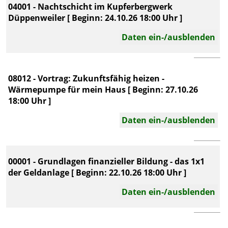
04001 - Nachtschicht im Kupferbergwerk
Düppenweiler [ Beginn: 24.10.26 18:00 Uhr ]
Daten ein-/ausblenden
08012 - Vortrag: Zukunftsfähig heizen -
Wärmepumpe für mein Haus [ Beginn: 27.10.26
18:00 Uhr ]
Daten ein-/ausblenden
00001 - Grundlagen finanzieller Bildung - das 1x1
der Geldanlage [ Beginn: 22.10.26 18:00 Uhr ]
Daten ein-/ausblenden