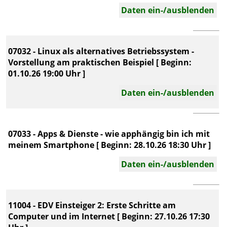
Daten ein-/ausblenden
07032 - Linux als alternatives Betriebssystem -
Vorstellung am praktischen Beispiel [ Beginn:
01.10.26 19:00 Uhr ]
Daten ein-/ausblenden
07033 - Apps & Dienste - wie apphängig bin ich mit
meinem Smartphone [ Beginn: 28.10.26 18:30 Uhr ]
Daten ein-/ausblenden
11004 - EDV Einsteiger 2: Erste Schritte am
Computer und im Internet [ Beginn: 27.10.26 17:30