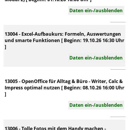
Daten ein-/ausblenden
13004 - Excel-Aufbaukurs: Formeln, Auswertungen
und smarte Funktionen [ Beginn: 19.10.26 16:30 Uhr
]
Daten ein-/ausblenden
13005 - OpenOffice für Alltag & Büro - Writer, Calc &
Impress optimal nutzen [ Beginn: 08.10.26 16:00 Uhr
]
Daten ein-/ausblenden
13006 - Tolle Fotos mit dem Handy machen -