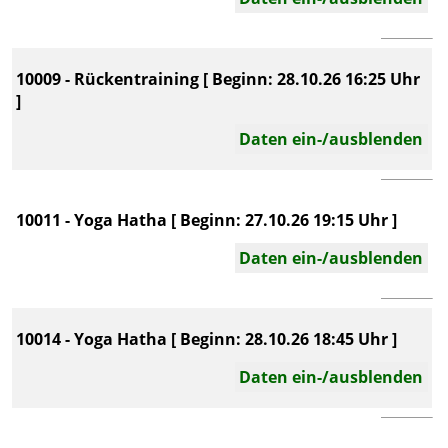
10009 - Rückentraining [ Beginn: 28.10.26 16:25 Uhr
]
Daten ein-/ausblenden
10011 - Yoga Hatha [ Beginn: 27.10.26 19:15 Uhr ]
Daten ein-/ausblenden
10014 - Yoga Hatha [ Beginn: 28.10.26 18:45 Uhr ]
Daten ein-/ausblenden