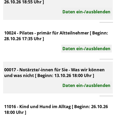
26.10.26 18:55 Uhr ]
Daten ein-/ausblenden
10024 - Pilates - primär für Altteilnehmer [ Beginn:
28.10.26 17:35 Uhr ]
Daten ein-/ausblenden
00017 - Notärzte/-innen für Sie - Was wir können
und was nicht [ Beginn: 13.10.26 18:00 Uhr ]
Daten ein-/ausblenden
11016 - Kind und Hund im Alltag [ Beginn: 26.10.26
18:00 Uhr ]