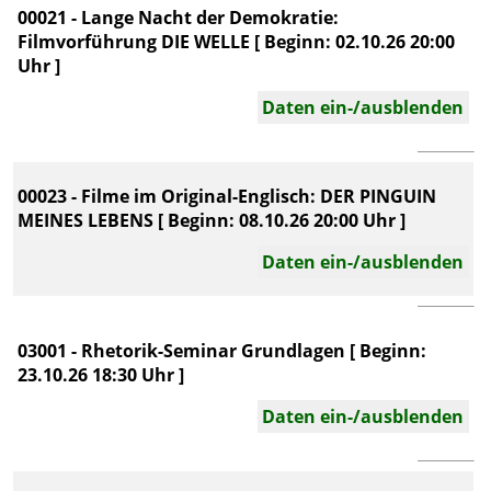
00021 - Lange Nacht der Demokratie:
Filmvorführung DIE WELLE [ Beginn: 02.10.26 20:00
Uhr ]
Daten ein-/ausblenden
00023 - Filme im Original-Englisch: DER PINGUIN
MEINES LEBENS [ Beginn: 08.10.26 20:00 Uhr ]
Daten ein-/ausblenden
03001 - Rhetorik-Seminar Grundlagen [ Beginn:
23.10.26 18:30 Uhr ]
Daten ein-/ausblenden