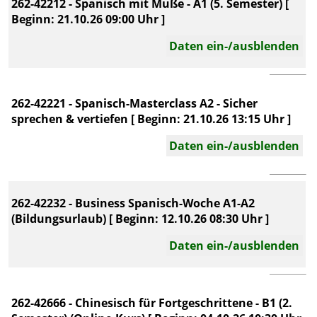
262-42212 - Spanisch mit Muße - A1 (5. Semester) [
Beginn: 21.10.26 09:00 Uhr ]
Daten ein-/ausblenden
262-42221 - Spanisch-Masterclass A2 - Sicher
sprechen & vertiefen [ Beginn: 21.10.26 13:15 Uhr ]
Daten ein-/ausblenden
262-42232 - Business Spanisch-Woche A1-A2
(Bildungsurlaub) [ Beginn: 12.10.26 08:30 Uhr ]
Daten ein-/ausblenden
262-42666 - Chinesisch für Fortgeschrittene - B1 (2.