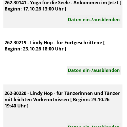
262-30141 - Yoga für die Seele - Ankommen im Jetzt [
Beginn: 17.10.26 13:00 Uhr ]
Daten ein-/ausblenden
262-30219 - Lindy Hop - für Fortgeschrittene [
Beginn: 23.10.26 18:00 Uhr ]
Daten ein-/ausblenden
262-30220 - Lindy Hop - für Tänzerinnen und Tänzer
mit leichten Vorkenntnissen [ Beginn: 23.10.26
19:40 Uhr ]