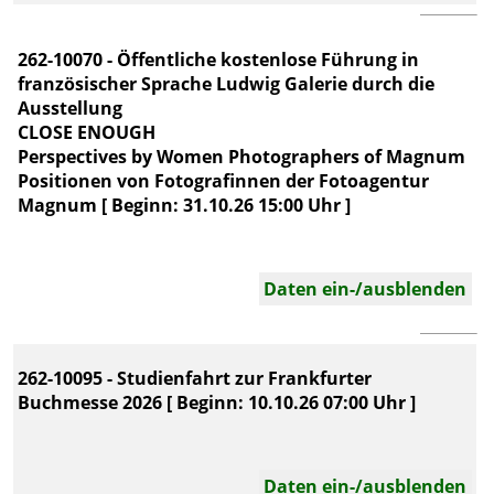
262-10070 - Öffentliche kostenlose Führung in
französischer Sprache Ludwig Galerie durch die
Ausstellung
CLOSE ENOUGH
Perspectives by Women Photographers of Magnum
Positionen von Fotografinnen der Fotoagentur
Magnum [ Beginn: 31.10.26 15:00 Uhr ]
Daten ein-/ausblenden
262-10095 - Studienfahrt zur Frankfurter
Buchmesse 2026 [ Beginn: 10.10.26 07:00 Uhr ]
Daten ein-/ausblenden