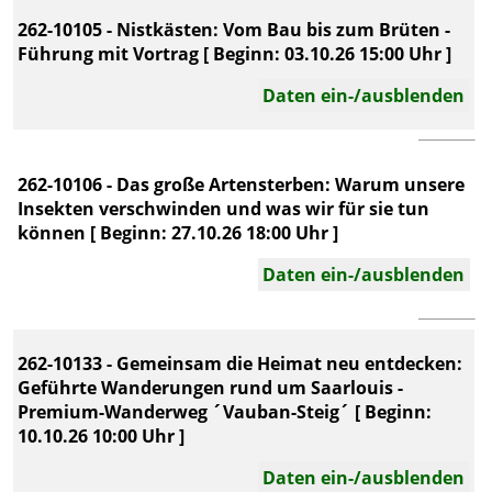
262-10105 - Nistkästen: Vom Bau bis zum Brüten -
Führung mit Vortrag [ Beginn: 03.10.26 15:00 Uhr ]
Daten ein-/ausblenden
262-10106 - Das große Artensterben: Warum unsere
Insekten verschwinden und was wir für sie tun
können [ Beginn: 27.10.26 18:00 Uhr ]
Daten ein-/ausblenden
262-10133 - Gemeinsam die Heimat neu entdecken:
Geführte Wanderungen rund um Saarlouis -
Premium-Wanderweg ´Vauban-Steig´ [ Beginn:
10.10.26 10:00 Uhr ]
Daten ein-/ausblenden