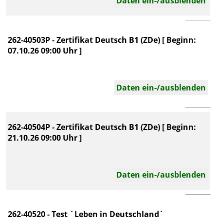
Daten ein-/ausblenden
262-40503P - Zertifikat Deutsch B1 (ZDe) [ Beginn:
07.10.26 09:00 Uhr ]
Daten ein-/ausblenden
262-40504P - Zertifikat Deutsch B1 (ZDe) [ Beginn:
21.10.26 09:00 Uhr ]
Daten ein-/ausblenden
262-40520 - Test ´Leben in Deutschland´