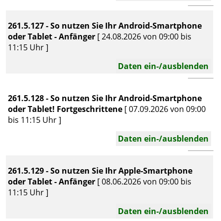
261.5.127 - So nutzen Sie Ihr Android-Smartphone
oder Tablet - Anfänger
[ 24.08.2026 von 09:00 bis
11:15 Uhr ]
Daten ein-/ausblenden
261.5.128 - So nutzen Sie Ihr Android-Smartphone
oder Tablet! Fortgeschrittene
[ 07.09.2026 von 09:00
bis 11:15 Uhr ]
Daten ein-/ausblenden
261.5.129 - So nutzen Sie Ihr Apple-Smartphone
oder Tablet - Anfänger
[ 08.06.2026 von 09:00 bis
11:15 Uhr ]
Daten ein-/ausblenden