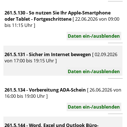
261.5.130 - So nutzen Sie Ihr Apple-Smartphone
oder Tablet - Fortgeschrittene
[ 22.06.2026 von 09:00
bis 11:15 Uhr ]
Daten ein-/ausblenden
261.5.131 - Sicher im Internet bewegen
[ 02.09.2026
von 17:00 bis 19:15 Uhr ]
Daten ein-/ausblenden
261.5.134 - Vorbereitung ADA-Schein
[ 26.06.2026 von
16:00 bis 19:00 Uhr ]
Daten ein-/ausblenden
261.5.144 - Word, Excel und Outlook Büro-