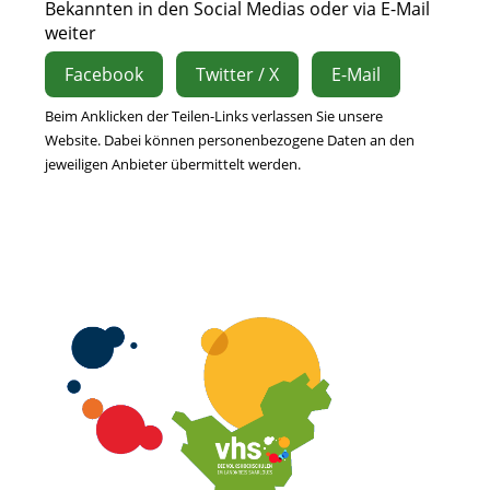
Bekannten in den Social Medias oder via E-Mail
weiter
Facebook
Twitter / X
E-Mail
Beim Anklicken der Teilen-Links verlassen Sie unsere
Website. Dabei können personenbezogene Daten an den
jeweiligen Anbieter übermittelt werden.