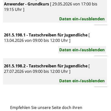
Anwender - Grundkurs
[ 29.05.2026 von 17:00 bis
19:15 Uhr ]
Daten ein-/ausblenden
261.5.198.1 - Tastschreiben für Jugendliche
[
13.04.2026 von 09:00 bis 12:00 Uhr ]
Daten ein-/ausblenden
261.5.198.2 - Tastschreiben für Jugendliche
[
27.07.2026 von 09:00 bis 12:00 Uhr ]
Daten ein-/ausblenden
Empfehlen Sie unsere Seite doch ihren