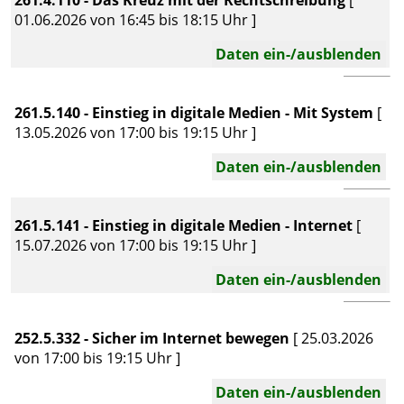
01.06.2026 von 16:45 bis 18:15 Uhr ]
Daten ein-/ausblenden
261.5.140 - Einstieg in digitale Medien - Mit System
[
13.05.2026 von 17:00 bis 19:15 Uhr ]
Daten ein-/ausblenden
261.5.141 - Einstieg in digitale Medien - Internet
[
15.07.2026 von 17:00 bis 19:15 Uhr ]
Daten ein-/ausblenden
252.5.332 - Sicher im Internet bewegen
[ 25.03.2026
von 17:00 bis 19:15 Uhr ]
Daten ein-/ausblenden