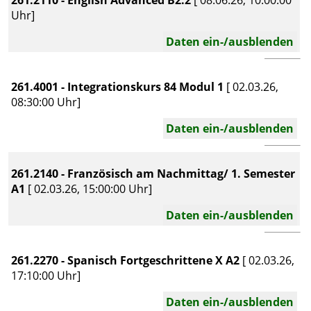
Uhr]
Daten ein-/ausblenden
261.4001 - Integrationskurs 84 Modul 1
[ 02.03.26,
08:30:00 Uhr]
Daten ein-/ausblenden
261.2140 - Französisch am Nachmittag/ 1. Semester
A1
[ 02.03.26, 15:00:00 Uhr]
Daten ein-/ausblenden
261.2270 - Spanisch Fortgeschrittene X A2
[ 02.03.26,
17:10:00 Uhr]
Daten ein-/ausblenden