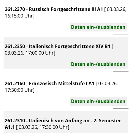
261.2370 - Russisch Fortgeschrittene III A1
[ 03.03.26,
16:15:00 Uhr]
Daten ein-/ausblenden
261.2350 - Italienisch Fortgeschrittene XIV B1
[
03.03.26, 17:00:00 Uhr]
Daten ein-/ausblenden
261.2160 - Französisch Mittelstufe I A1
[ 03.03.26,
17:30:00 Uhr]
Daten ein-/ausblenden
261.2310 - Italienisch von Anfang an - 2. Semester
A1.1
[ 03.03.26, 17:30:00 Uhr]