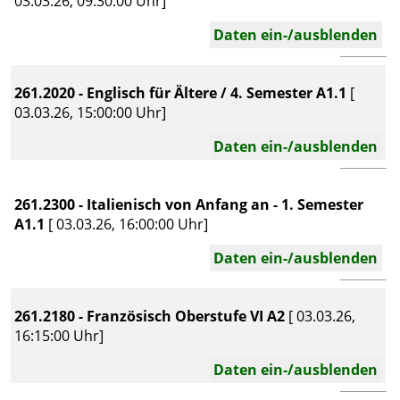
03.03.26, 09:30:00 Uhr]
Daten ein-/ausblenden
261.2020 - Englisch für Ältere / 4. Semester A1.1
[
03.03.26, 15:00:00 Uhr]
Daten ein-/ausblenden
261.2300 - Italienisch von Anfang an - 1. Semester
A1.1
[ 03.03.26, 16:00:00 Uhr]
Daten ein-/ausblenden
261.2180 - Französisch Oberstufe VI A2
[ 03.03.26,
16:15:00 Uhr]
Daten ein-/ausblenden