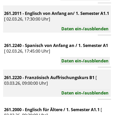
261.2011 - Englisch von Anfang an/ 1. Semester A1.1
[ 02.03.26, 17:30:00 Uhr]
Daten ein-/ausblenden
261.2240 - Spanisch von Anfang an / 1. Semester A1
[ 02.03.26, 17:45:00 Uhr]
Daten ein-/ausblenden
261.2220 - Französisch Auffrischungskurs B1
[
03.03.26, 09:00:00 Uhr]
Daten ein-/ausblenden
261.2000 - Englisch für Ältere / 1. Semester A1.1
[