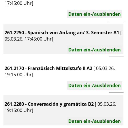
17:45:00 Uhr]
Daten ein-/ausblenden
261.2250 - Spanisch von Anfang an/ 3. Semester A1
[
05.03.26, 17:45:00 Uhr]
Daten ein-/ausblenden
261.2170 - Französisch Mittelstufe II A2
[ 05.03.26,
19:15:00 Uhr]
Daten ein-/ausblenden
261.2280 - Conversación y gramática B2
[ 05.03.26,
19:15:00 Uhr]
Daten ein-/ausblenden