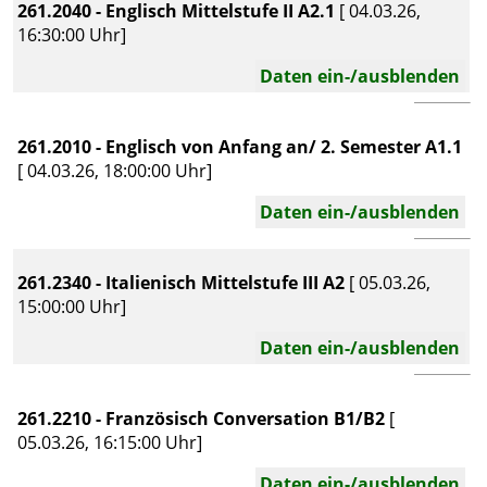
261.2040 - Englisch Mittelstufe II A2.1
[ 04.03.26,
16:30:00 Uhr]
Daten ein-/ausblenden
261.2010 - Englisch von Anfang an/ 2. Semester A1.1
[ 04.03.26, 18:00:00 Uhr]
Daten ein-/ausblenden
261.2340 - Italienisch Mittelstufe III A2
[ 05.03.26,
15:00:00 Uhr]
Daten ein-/ausblenden
261.2210 - Französisch Conversation B1/B2
[
05.03.26, 16:15:00 Uhr]
Daten ein-/ausblenden