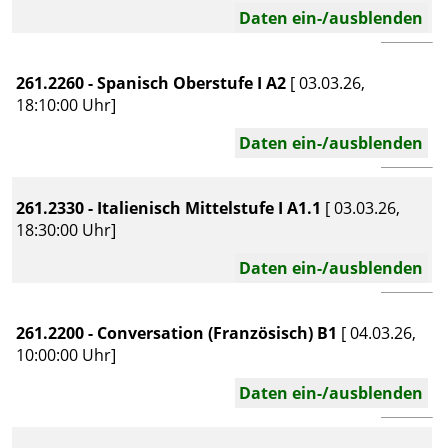
Daten ein-/ausblenden
261.2260 - Spanisch Oberstufe I A2
[ 03.03.26,
18:10:00 Uhr]
Daten ein-/ausblenden
261.2330 - Italienisch Mittelstufe I A1.1
[ 03.03.26,
18:30:00 Uhr]
Daten ein-/ausblenden
261.2200 - Conversation (Französisch) B1
[ 04.03.26,
10:00:00 Uhr]
Daten ein-/ausblenden