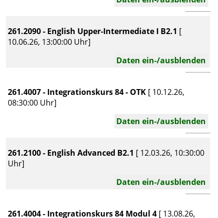
261.2090 - English Upper-Intermediate I B2.1
[
10.06.26, 13:00:00 Uhr]
Daten ein-/ausblenden
261.4007 - Integrationskurs 84 - OTK
[ 10.12.26,
08:30:00 Uhr]
Daten ein-/ausblenden
261.2100 - English Advanced B2.1
[ 12.03.26, 10:30:00
Uhr]
Daten ein-/ausblenden
261.4004 - Integrationskurs 84 Modul 4
[ 13.08.26,