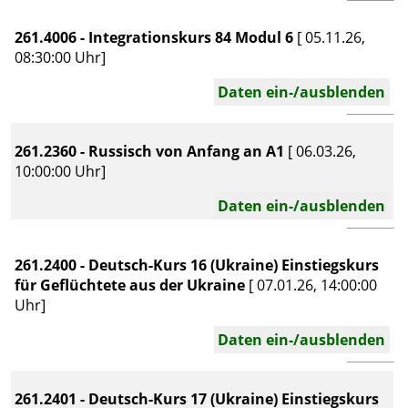
261.4006 - Integrationskurs 84 Modul 6
[ 05.11.26,
08:30:00 Uhr]
Daten ein-/ausblenden
261.2360 - Russisch von Anfang an A1
[ 06.03.26,
10:00:00 Uhr]
Daten ein-/ausblenden
261.2400 - Deutsch-Kurs 16 (Ukraine) Einstiegskurs
für Geflüchtete aus der Ukraine
[ 07.01.26, 14:00:00
Uhr]
Daten ein-/ausblenden
261.2401 - Deutsch-Kurs 17 (Ukraine) Einstiegskurs