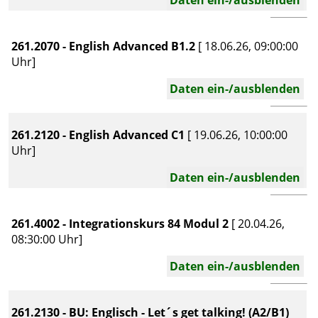
261.2070 - English Advanced B1.2
[ 18.06.26, 09:00:00
Uhr]
Daten ein-/ausblenden
261.2120 - English Advanced C1
[ 19.06.26, 10:00:00
Uhr]
Daten ein-/ausblenden
261.4002 - Integrationskurs 84 Modul 2
[ 20.04.26,
08:30:00 Uhr]
Daten ein-/ausblenden
261.2130 - BU: Englisch - Let´s get talking! (A2/B1)