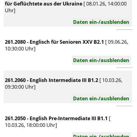
für Geflüchtete aus der Ukraine
[ 08.01.26, 14:00:00
Uhr]
Daten ein-/ausblenden
261.2080 - Englisch für Senioren XXV B2.1
[ 09.06.26,
10:30:00 Uhr]
Daten ein-/ausblenden
261.2060 - English Intermediate III B1.2
[ 10.03.26,
09:30:00 Uhr]
Daten ein-/ausblenden
261.2050 - English Pre-Intermediate III B1.1
[
10.03.26, 18:00:00 Uhr]
Daten ein-/ausblenden