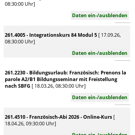
08:30:00 Uhr]
Daten ein-/ausblenden
261.4005 - Integrationskurs 84 Modul 5
[ 17.09.26,
08:30:00 Uhr]
Daten ein-/ausblenden
261.2230 - Bildungsurlaub: Französisch: Prenons la
parole A2/B1 Bildungsseminar mit Freistellung
nach SBFG
[ 18.03.26, 08:30:00 Uhr]
Daten ein-/ausblenden
261.4510 - Französisch-Abi 2026 - Online-Kurs
[
18.04.26, 09:30:00 Uhr]
Daten ein-/ausblenden