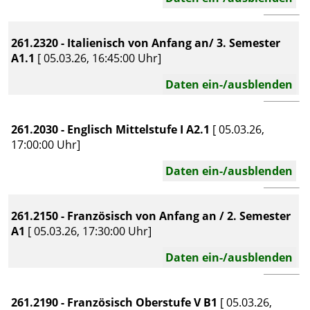
261.2320 - Italienisch von Anfang an/ 3. Semester
A1.1
[ 05.03.26, 16:45:00 Uhr]
Daten ein-/ausblenden
261.2030 - Englisch Mittelstufe I A2.1
[ 05.03.26,
17:00:00 Uhr]
Daten ein-/ausblenden
261.2150 - Französisch von Anfang an / 2. Semester
A1
[ 05.03.26, 17:30:00 Uhr]
Daten ein-/ausblenden
261.2190 - Französisch Oberstufe V B1
[ 05.03.26,