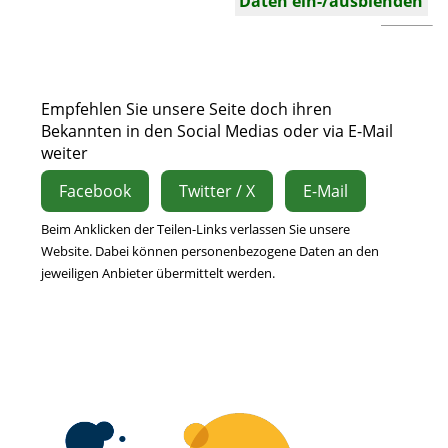
Daten ein-/ausblenden
Empfehlen Sie unsere Seite doch ihren
Bekannten in den Social Medias oder via E-Mail
weiter
Facebook
Twitter / X
E-Mail
Beim Anklicken der Teilen-Links verlassen Sie unsere
Website. Dabei können personenbezogene Daten an den
jeweiligen Anbieter übermittelt werden.