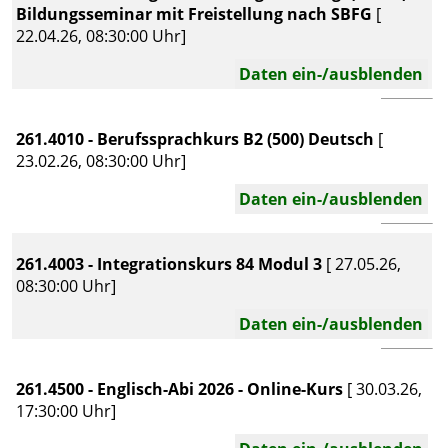
Bildungsseminar mit Freistellung nach SBFG
[
22.04.26, 08:30:00 Uhr]
Daten ein-/ausblenden
261.4010 - Berufssprachkurs B2 (500) Deutsch
[
23.02.26, 08:30:00 Uhr]
Daten ein-/ausblenden
261.4003 - Integrationskurs 84 Modul 3
[ 27.05.26,
08:30:00 Uhr]
Daten ein-/ausblenden
261.4500 - Englisch-Abi 2026 - Online-Kurs
[ 30.03.26,
17:30:00 Uhr]